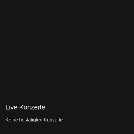
Live Konzerte
Keine bestätigten Konzerte