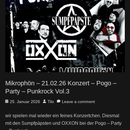
Mikrophön – 21.02.26 Konzert – Pogo –
Party – Punkrock Vol.3
Posted
Author
25. Januar 2026
Tilo
Leave a comment
on
wir spielen mal wieder ein feines Konzertchen. Diesmal
mit den Sumpfpäpsten und OXXON bei der Pogo – Party