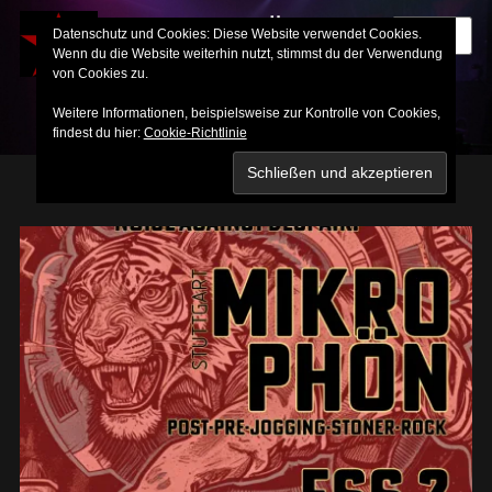
MIKROPHÖN
Datenschutz und Cookies: Diese Website verwendet Cookies.
MENU
Wenn du die Website weiterhin nutzt, stimmst du der Verwendung
Für Nazis und andere Arschlöcher verboten!
von Cookies zu.
Weitere Informationen, beispielsweise zur Kontrolle von Cookies,
findest du hier:
Cookie-Richtlinie