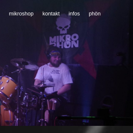
mikroshop
kontakt
infos
phön