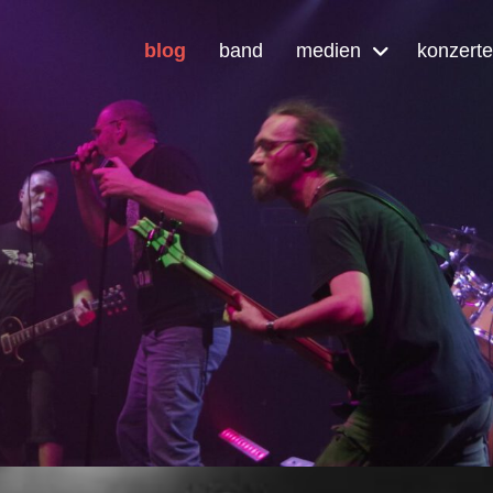
blog
band
medien
konzerte