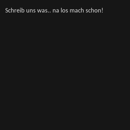
Schreib uns was.. na los mach schon!