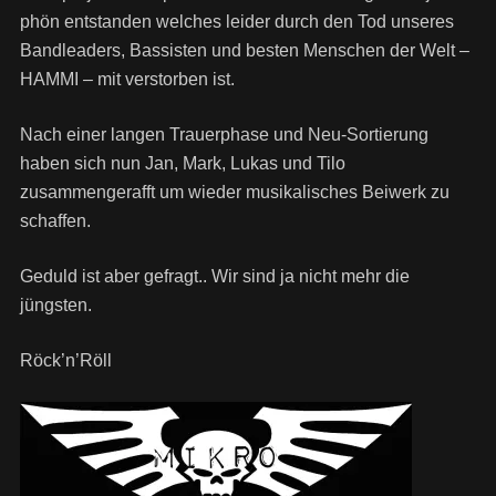
phön entstanden welches leider durch den Tod unseres
Bandleaders, Bassisten und besten Menschen der Welt –
HAMMI – mit verstorben ist.
Nach einer langen Trauerphase und Neu-Sortierung
haben sich nun Jan, Mark, Lukas und Tilo
zusammengerafft um wieder musikalisches Beiwerk zu
schaffen.
Geduld ist aber gefragt.. Wir sind ja nicht mehr die
jüngsten.
Röck’n’Röll