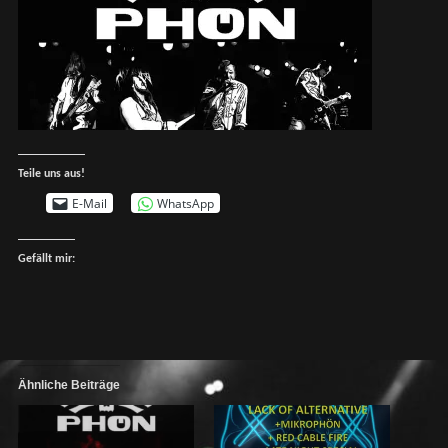
Teile uns aus!
E-Mail
WhatsApp
Gefällt mir:
Ähnliche Beiträge