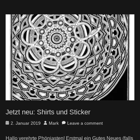
Jetzt neu: Shirts und Sticker
Posted
Author
2. Januar 2019
Mark
Leave a comment
on
Hallo verehrte Phöniasten! Erstmal ein Gutes Neues (falls