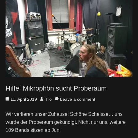
Hilfe! Mikrophön sucht Proberaum
Posted
Author
11. April 2019
Tilo
Leave a comment
on
Wir verlieren unser Zuhause! Schöne Scheisse… uns
wurde der Proberaum gekündigt. Nicht nur uns, weitere
109 Bands sitzen ab Juni