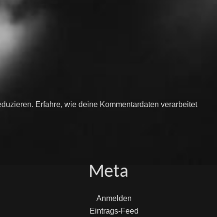
eduzieren.
Erfahre, wie deine Kommentardaten verarbeitet
Meta
Anmelden
Eintrags-Feed