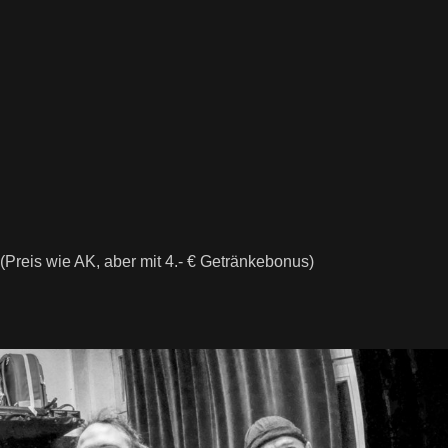
(Preis wie AK, aber mit 4.- € Getränkebonus)