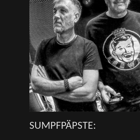
SUMPFPÄPSTE: