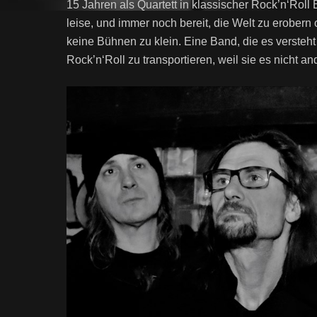
15 Jahren als Quartett in klassischer Rock’n‘Rol
leise, und immer noch bereit, die Welt zu erober
keine Bühnen zu klein. Eine Band, die es versteht
Rock’n‘Roll zu transportieren, weil sie es nicht an