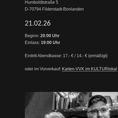
Humboldtstraße 5
D-70794 Filderstadt-Bonlanden
21.02.26
Beginn:
20:00 Uhr
Einlass:
19:00 Uhr
Eintritt Abendkasse: 17.- € / 14.- € (ermäßigt)
oder im Vorverkauf:
Karten-VVK im KULTURlokal