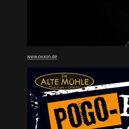
www.oxxon.de