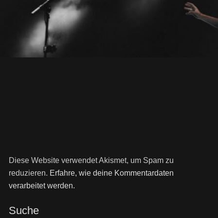
Diese Website verwendet Akismet, um Spam zu
reduzieren.
Erfahre, wie deine Kommentardaten
verarbeitet werden.
Suche