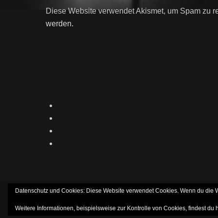
Diese Website verwendet Akismet, um Spam zu r
werden.
Datenschutz und Cookies: Diese Website verwendet Cookies. Wenn du die We
Copyright © 2026
MI
Weitere Informationen, beispielsweise zur Kontrolle von Cookies, findest du 