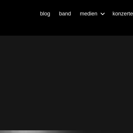
blog
band
medien
konzerte